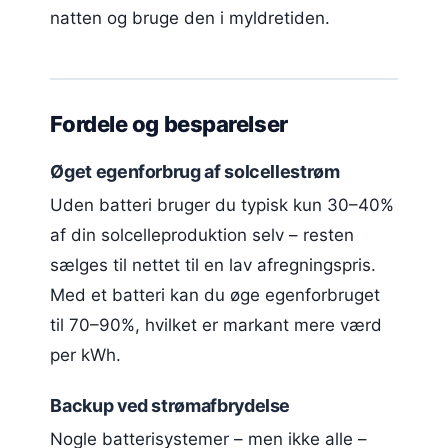
natten og bruge den i myldretiden.
Fordele og besparelser
Øget egenforbrug af solcellestrøm
Uden batteri bruger du typisk kun 30–40%
af din solcelleproduktion selv – resten
sælges til nettet til en lav afregningspris.
Med et batteri kan du øge egenforbruget
til 70–90%, hvilket er markant mere værd
per kWh.
Backup ved strømafbrydelse
Nogle batterisystemer – men ikke alle –