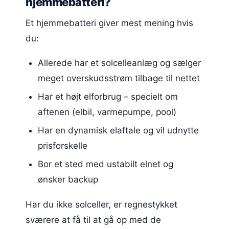
hjemmebatteri?
Et hjemmebatteri giver mest mening hvis
du:
Allerede har et solcelleanlæg og sælger
meget overskudsstrøm tilbage til nettet
Har et højt elforbrug – specielt om
aftenen (elbil, varmepumpe, pool)
Har en dynamisk elaftale og vil udnytte
prisforskelle
Bor et sted med ustabilt elnet og
ønsker backup
Har du ikke solceller, er regnestykket
sværere at få til at gå op med de