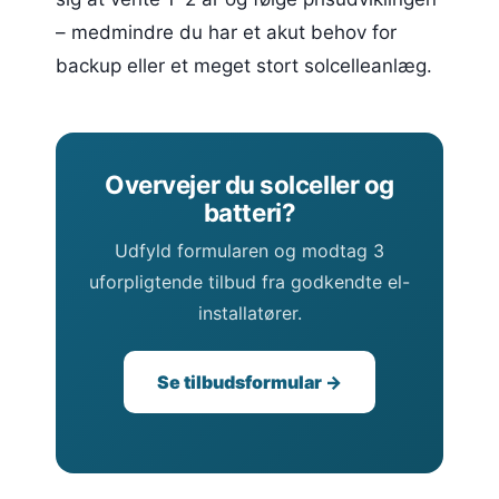
– medmindre du har et akut behov for
backup eller et meget stort solcelleanlæg.
Overvejer du solceller og
batteri?
Udfyld formularen og modtag 3
uforpligtende tilbud fra godkendte el-
installatører.
Se tilbudsformular →