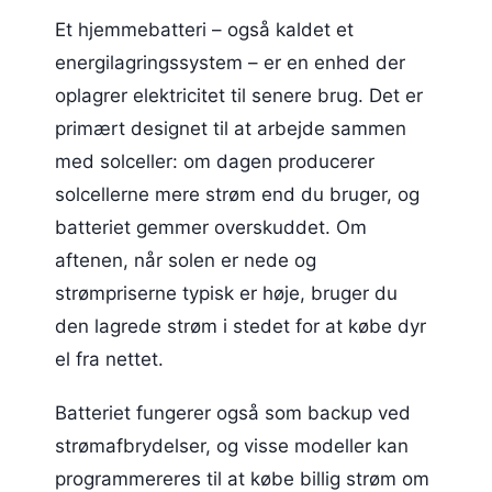
Et hjemmebatteri – også kaldet et
energilagringssystem – er en enhed der
oplagrer elektricitet til senere brug. Det er
primært designet til at arbejde sammen
med solceller: om dagen producerer
solcellerne mere strøm end du bruger, og
batteriet gemmer overskuddet. Om
aftenen, når solen er nede og
strømpriserne typisk er høje, bruger du
den lagrede strøm i stedet for at købe dyr
el fra nettet.
Batteriet fungerer også som backup ved
strømafbrydelser, og visse modeller kan
programmereres til at købe billig strøm om