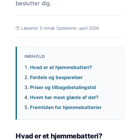
beslutter dig.
🕐 Læsetid: 5 min
📅 Opdateret: april 2026
INDHOLD
Hvad er et hjemmebatteri?
Fordele og besparelser
Priser og tilbagebetalingstid
Hvem har mest glæde af det?
Fremtiden for hjemmebatterier
Hvad er et hjemmebatteri?