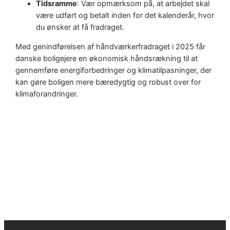
Tidsramme
: Vær opmærksom på, at arbejdet skal
være udført og betalt inden for det kalenderår, hvor
du ønsker at få fradraget.
Med genindførelsen af håndværkerfradraget i 2025 får
danske boligejere en økonomisk håndsrækning til at
gennemføre energiforbedringer og klimatilpasninger, der
kan gøre boligen mere bæredygtig og robust over for
klimaforandringer.