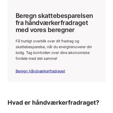
Beregn skattebesparelsen
fra håndværkerfradraget
med vores beregner
Få hurtigt overblik over dit fradrag og
skattebesparelse, når du energirenoverer din
bolig. Tag kontrollen over dine økonomiske
fordele med det samme!
Beregn håndværkerfradraget
Hvad er håndværkerfradraget?