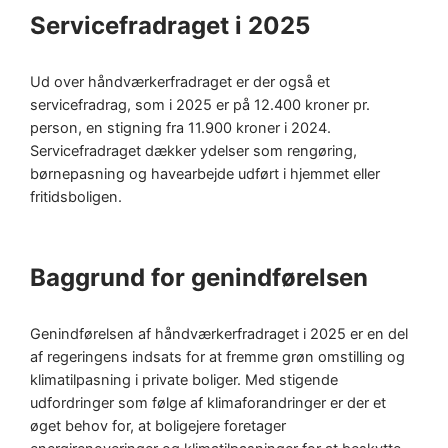
Servicefradraget i 2025
Ud over håndværkerfradraget er der også et
servicefradrag, som i 2025 er på 12.400 kroner pr.
person, en stigning fra 11.900 kroner i 2024.
Servicefradraget dækker ydelser som rengøring,
børnepasning og havearbejde udført i hjemmet eller
fritidsboligen.
Baggrund for genindførelsen
Genindførelsen af håndværkerfradraget i 2025 er en del
af regeringens indsats for at fremme grøn omstilling og
klimatilpasning i private boliger. Med stigende
udfordringer som følge af klimaforandringer er der et
øget behov for, at boligejere foretager