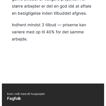
større arbejder er det en god idé at aftale
en besigtigelse inden tilbuddet afgives.
Indhent mindst 3 tilbud — priserne kan
variere med op til 40% for det samme
arbejde.
Kom i mål med dit husprojekt
Fagfolk