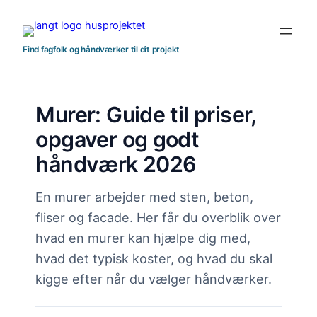
Spring
til
indhold
Find fagfolk og håndværker til dit projekt
Murer: Guide til priser,
opgaver og godt
håndværk 2026
En murer arbejder med sten, beton,
fliser og facade. Her får du overblik over
hvad en murer kan hjælpe dig med,
hvad det typisk koster, og hvad du skal
kigge efter når du vælger håndværker.