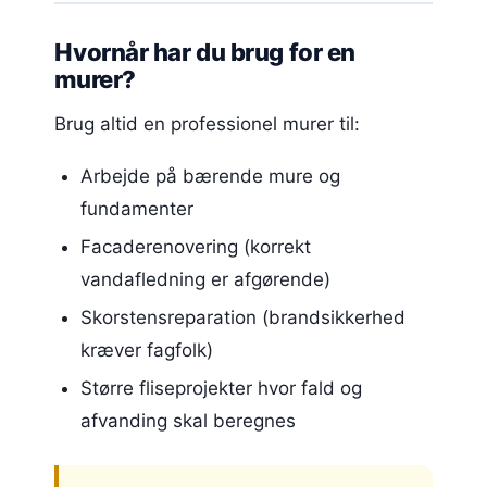
Hvornår har du brug for en
murer?
Brug altid en professionel murer til:
Arbejde på bærende mure og
fundamenter
Facaderenovering (korrekt
vandafledning er afgørende)
Skorstensreparation (brandsikkerhed
kræver fagfolk)
Større fliseprojekter hvor fald og
afvanding skal beregnes