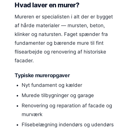
Hvad laver en murer?
Mureren er specialisten i alt der er bygget
af hårde materialer — mursten, beton,
klinker og natursten. Faget spænder fra
fundamenter og bærende mure til fint
flisearbejde og renovering af historiske
facader.
Typiske mureropgaver
Nyt fundament og kælder
Murede tilbygninger og garage
Renovering og reparation af facade og
murværk
Flisebelægning indendørs og udendørs