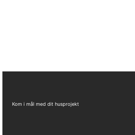
Kom i mål med dit husprojekt