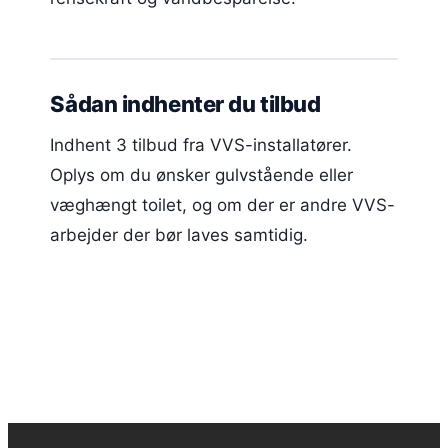
Sådan indhenter du tilbud
Indhent 3 tilbud fra VVS-installatører.
Oplys om du ønsker gulvstående eller
væghængt toilet, og om der er andre VVS-
arbejder der bør laves samtidig.