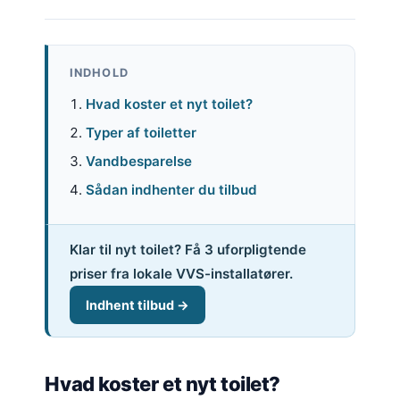
INDHOLD
Hvad koster et nyt toilet?
Typer af toiletter
Vandbesparelse
Sådan indhenter du tilbud
Klar til nyt toilet? Få 3 uforpligtende
priser fra lokale VVS-installatører.
Indhent tilbud →
Hvad koster et nyt toilet?