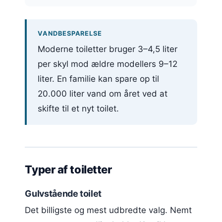
VANDBESPARELSE
Moderne toiletter bruger 3–4,5 liter
per skyl mod ældre modellers 9–12
liter. En familie kan spare op til
20.000 liter vand om året ved at
skifte til et nyt toilet.
Typer af toiletter
Gulvstående toilet
Det billigste og mest udbredte valg. Nemt