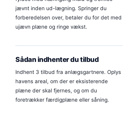
jævnt inden ud-lægning. Springer du
forberedelsen over, betaler du for det med
ujævn plæne og ringe vækst.
Sådan indhenter du tilbud
Indhent 3 tilbud fra anlægsgartnere. Oplys
havens areal, om der er eksisterende
plæne der skal fjernes, og om du
foretrækker færdigplæne eller såning.