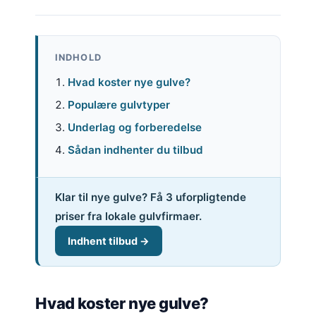
INDHOLD
Hvad koster nye gulve?
Populære gulvtyper
Underlag og forberedelse
Sådan indhenter du tilbud
Klar til nye gulve? Få 3 uforpligtende
priser fra lokale gulvfirmaer.
Indhent tilbud →
Hvad koster nye gulve?