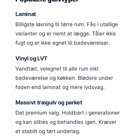
Laminat
Billigste løsning til tørre rum. Fås i utallige
varianter og er nemt at lægge. Tåler ikke
fugt og er ikke egnet til badeværelser.
Vinyl og LVT
Vandtæt, velegnet til alle rum inkl.
badeværelse og køkken. Blødere under
foden end laminat og mere lydsvag.
Massivt trægulv og parket
Det premium valg. Holdbart i generationer
og kan slibes og behandles igen. Kræver
et stabilt og tørt underlag.