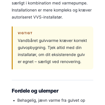
særligt i kombination med varmepumpe.
Installationen er mere kompleks og kræver
autoriseret VVS-installatør.
VIGTIGT
Vandbåret gulvvarme kræver korrekt
gulvopbygning. Tjek altid med din
installatør, om dit eksisterende gulv
er egnet – særligt ved renovering.
Fordele og ulemper
Behagelig, jævn varme fra gulvet op