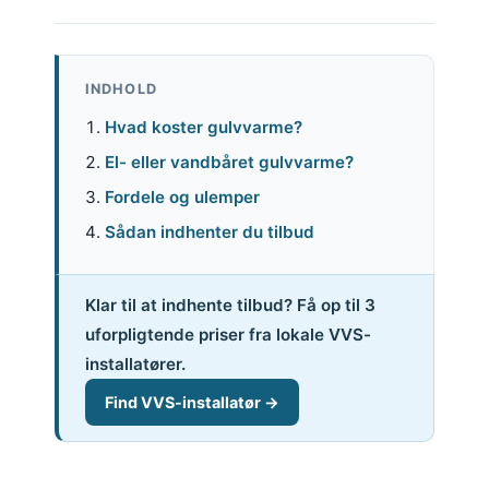
INDHOLD
Hvad koster gulvvarme?
El- eller vandbåret gulvvarme?
Fordele og ulemper
Sådan indhenter du tilbud
Klar til at indhente tilbud? Få op til 3
uforpligtende priser fra lokale VVS-
installatører.
Find VVS-installatør →