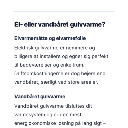
El- eller vandbåret gulvvarme?
Elvarmemåtte og elvarmefolie
Elektrisk gulvvarme er nemmere og
billigere at installere og egner sig perfekt
til badeværelser og enkeltrum.
Driftsomkostningerne er dog højere end
vandbåret, særligt ved store arealer.
Vandbåret gulvvarme
Vandbåret gulvvarme tilsluttes dit
varmesystem og er den mest
energiøkonomiske løsning på lang sigt –