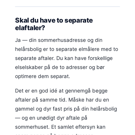
Skal du have to separate
elaftaler?
Ja — din sommerhusadresse og din
helårsbolig er to separate elmålere med to
separate aftaler. Du kan have forskellige
elselskaber på de to adresser og bør
optimere dem separat.
Det er en god idé at gennemgå begge
aftaler på samme tid. Måske har du en
gammel og dyr fast pris på din helårsbolig
— og en unødigt dyr aftale på
sommerhuset. Et samlet eftersyn kan