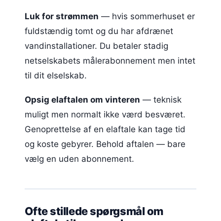
Luk for strømmen
— hvis sommerhuset er
fuldstændig tomt og du har afdrænet
vandinstallationer. Du betaler stadig
netselskabets målerabonnement men intet
til dit elselskab.
Opsig elaftalen om vinteren
— teknisk
muligt men normalt ikke værd besværet.
Genoprettelse af en elaftale kan tage tid
og koste gebyrer. Behold aftalen — bare
vælg en uden abonnement.
Ofte stillede spørgsmål om