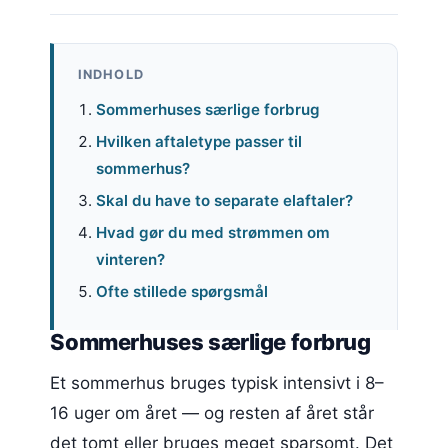
INDHOLD
Sommerhuses særlige forbrug
Hvilken aftaletype passer til
sommerhus?
Skal du have to separate elaftaler?
Hvad gør du med strømmen om
vinteren?
Ofte stillede spørgsmål
Sommerhuses særlige forbrug
Et sommerhus bruges typisk intensivt i 8–
16 uger om året — og resten af året står
det tomt eller bruges meget sparsomt. Det