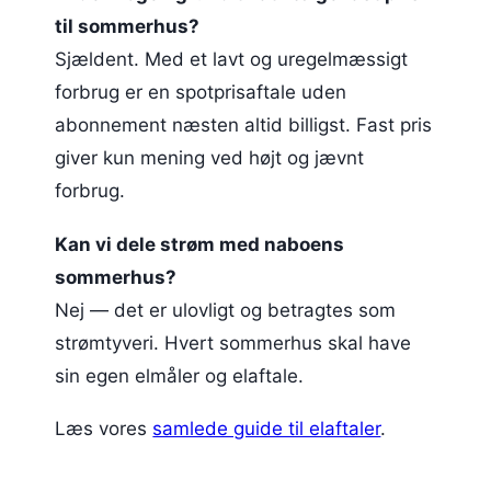
til sommerhus?
Sjældent. Med et lavt og uregelmæssigt
forbrug er en spotprisaftale uden
abonnement næsten altid billigst. Fast pris
giver kun mening ved højt og jævnt
forbrug.
Kan vi dele strøm med naboens
sommerhus?
Nej — det er ulovligt og betragtes som
strømtyveri. Hvert sommerhus skal have
sin egen elmåler og elaftale.
Læs vores
samlede guide til elaftaler
.