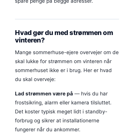
spare penge på begge adresser.
Hvad gør du med strømmen om
vinteren?
Mange sommerhuse-ejere overvejer om de
skal lukke for strømmen om vinteren når
sommerhuset ikke er i brug. Her er hvad
du skal overveje:
Lad strømmen være på
— hvis du har
frostsikring, alarm eller kamera tilsluttet.
Det koster typisk meget lidt i standby-
forbrug og sikrer at installationerne
fungerer når du ankommer.