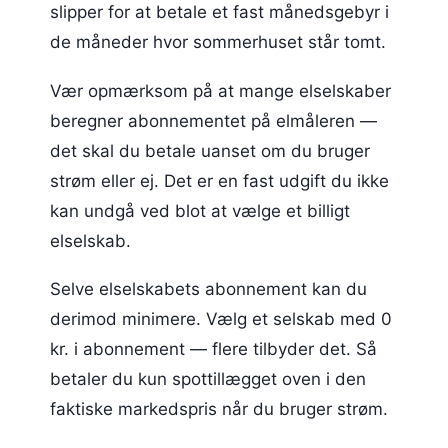
slipper for at betale et fast månedsgebyr i
de måneder hvor sommerhuset står tomt.
Vær opmærksom på at mange elselskaber
beregner abonnementet på elmåleren —
det skal du betale uanset om du bruger
strøm eller ej. Det er en fast udgift du ikke
kan undgå ved blot at vælge et billigt
elselskab.
Selve elselskabets abonnement kan du
derimod minimere. Vælg et selskab med 0
kr. i abonnement — flere tilbyder det. Så
betaler du kun spottillægget oven i den
faktiske markedspris når du bruger strøm.