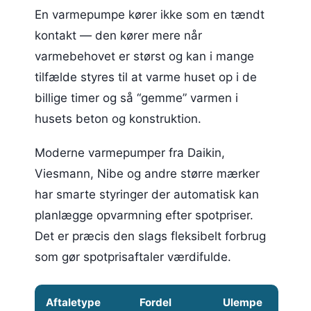
En varmepumpe kører ikke som en tændt
kontakt — den kører mere når
varmebehovet er størst og kan i mange
tilfælde styres til at varme huset op i de
billige timer og så “gemme” varmen i
husets beton og konstruktion.
Moderne varmepumper fra Daikin,
Viesmann, Nibe og andre større mærker
har smarte styringer der automatisk kan
planlægge opvarmning efter spotpriser.
Det er præcis den slags fleksibelt forbrug
som gør spotprisaftaler værdifulde.
Aftaletype
Fordel
Ulempe