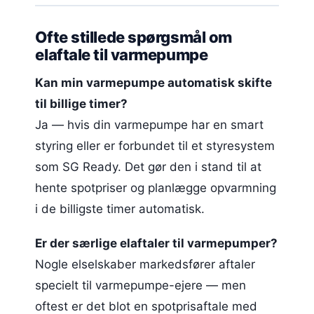
Ofte stillede spørgsmål om
elaftale til varmepumpe
Kan min varmepumpe automatisk skifte
til billige timer?
Ja — hvis din varmepumpe har en smart
styring eller er forbundet til et styresystem
som SG Ready. Det gør den i stand til at
hente spotpriser og planlægge opvarmning
i de billigste timer automatisk.
Er der særlige elaftaler til varmepumper?
Nogle elselskaber markedsfører aftaler
specielt til varmepumpe-ejere — men
oftest er det blot en spotprisaftale med