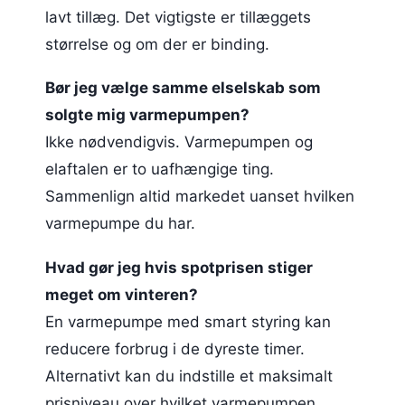
lavt tillæg. Det vigtigste er tillæggets
størrelse og om der er binding.
Bør jeg vælge samme elselskab som
solgte mig varmepumpen?
Ikke nødvendigvis. Varmepumpen og
elaftalen er to uafhængige ting.
Sammenlign altid markedet uanset hvilken
varmepumpe du har.
Hvad gør jeg hvis spotprisen stiger
meget om vinteren?
En varmepumpe med smart styring kan
reducere forbrug i de dyreste timer.
Alternativt kan du indstille et maksimalt
prisniveau over hvilket varmepumpen