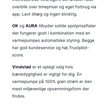
overblik over timepriser og eget forbrug via
app. Lavt tillæg og ingen binding.
OK
og
AURA
tilbyder solide spotprisaftaler
der fungerer godt i kombination med en
varmepumpes automatiske styring. Begge
har god kundeservice og høj Trustpilot-
score.
Vindstød
er et oplagt valg hvis
bæredygtighed er vigtigt for dig. En
varmepumpe på 100% grøn strøm er den
mest miljøvenlige opvarmningsform der
findes.