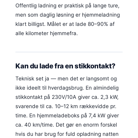
Offentlig ladning er praktisk på lange ture,
men som daglig løsning er hjemmeladning
klart billigst. Målet er at lade 80–90% af
alle kilometer hjemmefra.
Kan du lade fra en stikkontakt?
Teknisk set ja — men det er langsomt og
ikke ideelt til hverdagsbrug. En almindelig
stikkontakt på 230V/10A giver ca. 2,3 kW,
svarende til ca. 10–12 km rækkevidde pr.
time. En hjemmeladeboks på 7,4 kW giver
ca. 40 km/time. Det gør en enorm forskel
hvis du har brug for fuld opladning natten