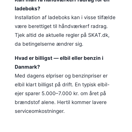
ladeboks?
Installation af ladeboks kan i visse tilfælde
være berettiget til håndværkerf radrag.
Tjek altid de aktuelle regler på SKAT.dk,
da betingelserne ændrer sig.
Hvad er billigst — elbil eller benzin i
Danmark?
Med dagens elpriser og benzinpriser er
elbil klart billigst på drift. En typisk elbil-
ejer sparer 5.000–7.000 kr. om året på
brændstof alene. Hertil kommer lavere
serviceomkostninger.