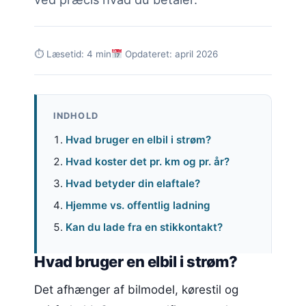
⏱ Læsetid: 4 min
Opdateret: april 2026
INDHOLD
Hvad bruger en elbil i strøm?
Hvad koster det pr. km og pr. år?
Hvad betyder din elaftale?
Hjemme vs. offentlig ladning
Kan du lade fra en stikkontakt?
Hvad bruger en elbil i strøm?
Det afhænger af bilmodel, kørestil og