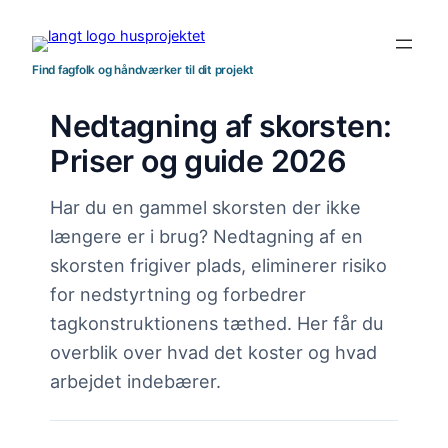
Spring
til
indhold
Find fagfolk og håndværker til dit projekt
Nedtagning af skorsten:
Priser og guide 2026
Har du en gammel skorsten der ikke
længere er i brug? Nedtagning af en
skorsten frigiver plads, eliminerer risiko
for nedstyrtning og forbedrer
tagkonstruktionens tæthed. Her får du
overblik over hvad det koster og hvad
arbejdet indebærer.