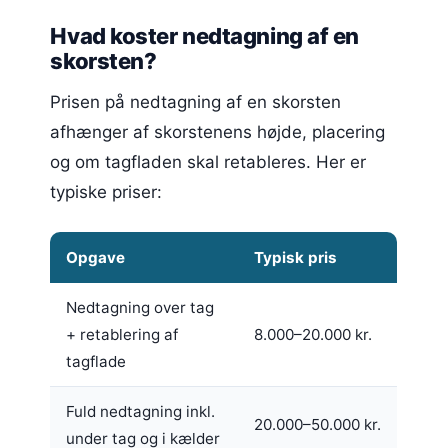
Hvad koster nedtagning af en
skorsten?
Prisen på nedtagning af en skorsten
afhænger af skorstenens højde, placering
og om tagfladen skal retableres. Her er
typiske priser:
Opgave
Typisk pris
Nedtagning over tag
+ retablering af
8.000–20.000 kr.
tagflade
Fuld nedtagning inkl.
20.000–50.000 kr.
under tag og i kælder