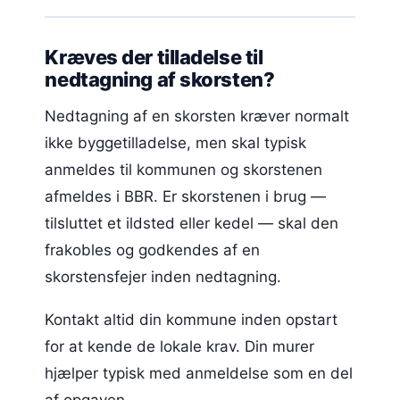
Kræves der tilladelse til
nedtagning af skorsten?
Nedtagning af en skorsten kræver normalt
ikke byggetilladelse, men skal typisk
anmeldes til kommunen og skorstenen
afmeldes i BBR. Er skorstenen i brug —
tilsluttet et ildsted eller kedel — skal den
frakobles og godkendes af en
skorstensfejer inden nedtagning.
Kontakt altid din kommune inden opstart
for at kende de lokale krav. Din murer
hjælper typisk med anmeldelse som en del