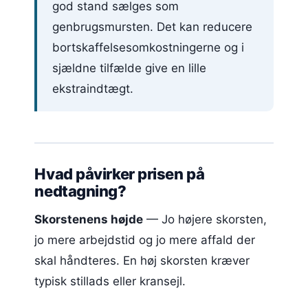
god stand sælges som
genbrugsmursten. Det kan reducere
bortskaffelsesomkostningerne og i
sjældne tilfælde give en lille
ekstraindtægt.
Hvad påvirker prisen på
nedtagning?
Skorstenens højde
— Jo højere skorsten,
jo mere arbejdstid og jo mere affald der
skal håndteres. En høj skorsten kræver
typisk stillads eller kransejl.