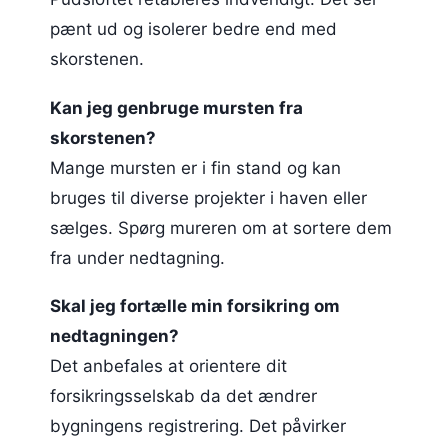
pænt ud og isolerer bedre end med
skorstenen.
Kan jeg genbruge mursten fra
skorstenen?
Mange mursten er i fin stand og kan
bruges til diverse projekter i haven eller
sælges. Spørg mureren om at sortere dem
fra under nedtagning.
Skal jeg fortælle min forsikring om
nedtagningen?
Det anbefales at orientere dit
forsikringsselskab da det ændrer
bygningens registrering. Det påvirker