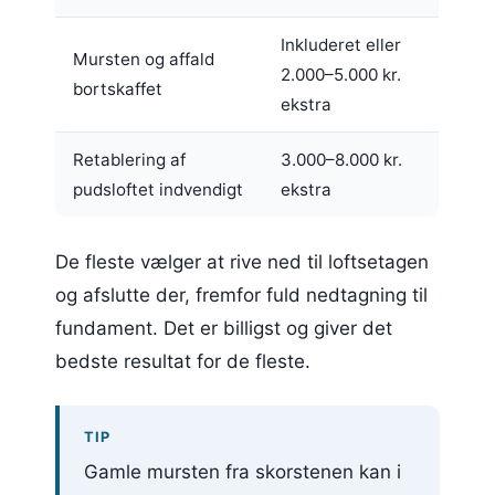
Inkluderet eller
Mursten og affald
2.000–5.000 kr.
bortskaffet
ekstra
Retablering af
3.000–8.000 kr.
pudsloftet indvendigt
ekstra
De fleste vælger at rive ned til loftsetagen
og afslutte der, fremfor fuld nedtagning til
fundament. Det er billigst og giver det
bedste resultat for de fleste.
TIP
Gamle mursten fra skorstenen kan i