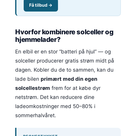
Få tilbud →
Hvorfor kombinere solceller og
hjemmelader?
En elbil er en stor “batteri på hjul” — og
solceller producerer gratis strøm midt på
dagen. Kobler du de to sammen, kan du
lade bilen
primært med din egen
solcellestrøm
frem for at købe dyr
netstrøm. Det kan reducere dine
ladeomkostninger med 50–80% i
sommerhalvåret.