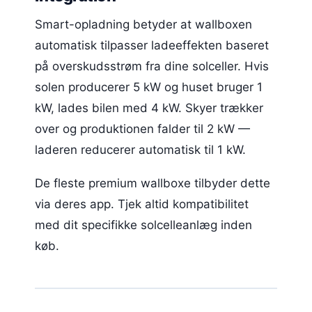
Smart-opladning betyder at wallboxen
automatisk tilpasser ladeeffekten baseret
på overskudsstrøm fra dine solceller. Hvis
solen producerer 5 kW og huset bruger 1
kW, lades bilen med 4 kW. Skyer trækker
over og produktionen falder til 2 kW —
laderen reducerer automatisk til 1 kW.
De fleste premium wallboxe tilbyder dette
via deres app. Tjek altid kompatibilitet
med dit specifikke solcelleanlæg inden
køb.