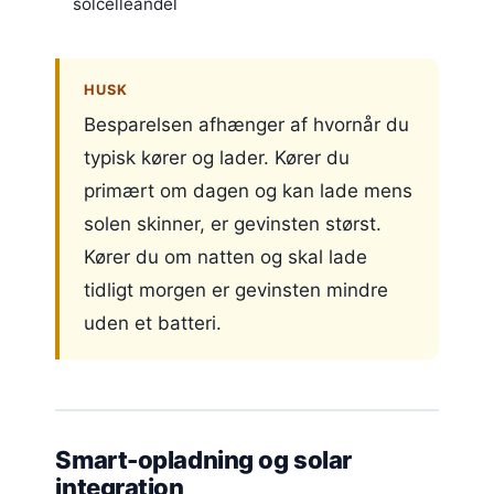
solcelleandel
HUSK
Besparelsen afhænger af hvornår du
typisk kører og lader. Kører du
primært om dagen og kan lade mens
solen skinner, er gevinsten størst.
Kører du om natten og skal lade
tidligt morgen er gevinsten mindre
uden et batteri.
Smart-opladning og solar
integration