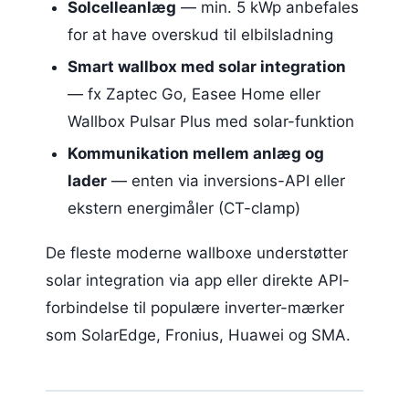
Solcelleanlæg
— min. 5 kWp anbefales
for at have overskud til elbilsladning
Smart wallbox med solar integration
— fx Zaptec Go, Easee Home eller
Wallbox Pulsar Plus med solar-funktion
Kommunikation mellem anlæg og
lader
— enten via inversions-API eller
ekstern energimåler (CT-clamp)
De fleste moderne wallboxe understøtter
solar integration via app eller direkte API-
forbindelse til populære inverter-mærker
som SolarEdge, Fronius, Huawei og SMA.