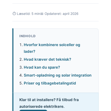
⏱ Læsetid: 5 min
📅 Opdateret: april 2026
INDHOLD
Hvorfor kombinere solceller og
lader?
Hvad kræver det teknisk?
Hvad kan du spare?
Smart-opladning og solar integration
Priser og tilbagebetalingstid
Klar til at installere? Få tilbud fra
autoriserede elektrikere.