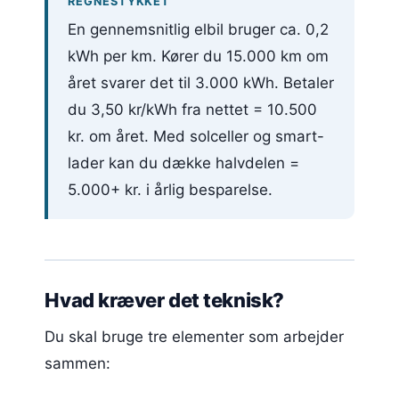
REGNESTYKKET
En gennemsnitlig elbil bruger ca. 0,2
kWh per km. Kører du 15.000 km om
året svarer det til 3.000 kWh. Betaler
du 3,50 kr/kWh fra nettet = 10.500
kr. om året. Med solceller og smart-
lader kan du dække halvdelen =
5.000+ kr. i årlig besparelse.
Hvad kræver det teknisk?
Du skal bruge tre elementer som arbejder
sammen: